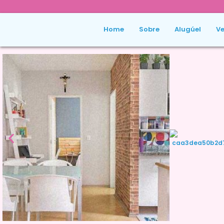
Home
Sobre
Alugúel
Ve