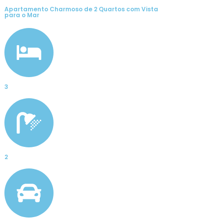
Apartamento Charmoso de 2 Quartos com Vista
para o Mar
3
2