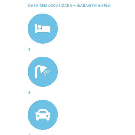
CASA BEM LOCALIZADA – GARAGEM AMPLA
4
4