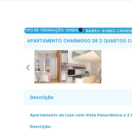
TIPO DE TRANSAÇÃO: VENDA
BAIRRO:
GOMES CARNEI
APARTAMENTO CHARMOSO DE 2 QUARTOS CO
Descrição
Apartamento de Luxo com Vista Panorâmica e 3 
Descrição: