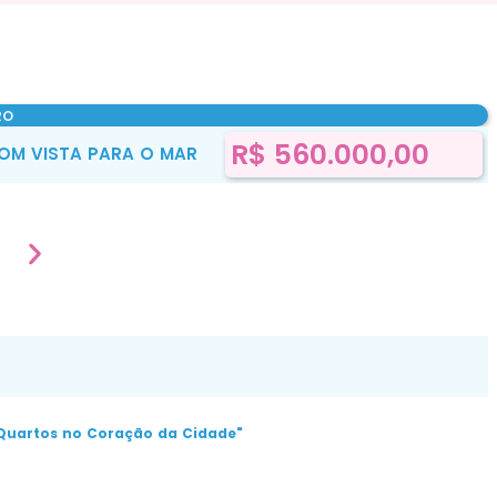
RO
R$ 560.000,00
M VISTA PARA O MAR
Quartos no Coração da Cidade"