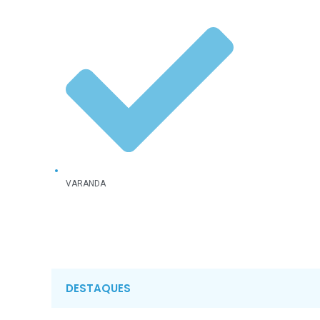
VARANDA
DESTAQUES