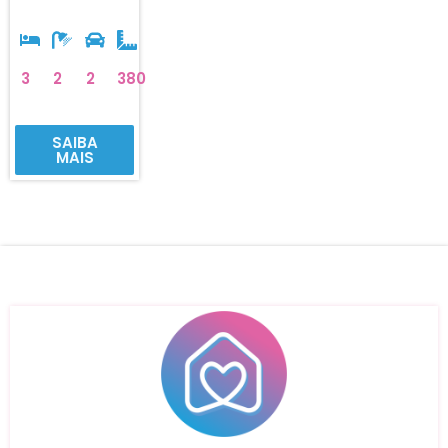
3
2
2
380
SAIBA
MAIS