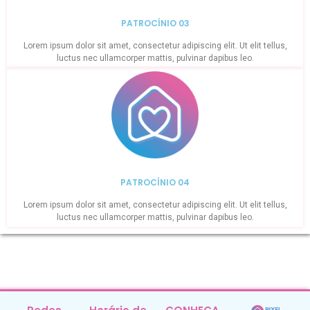
PATROCÍNIO 03
Lorem ipsum dolor sit amet, consectetur adipiscing elit. Ut elit tellus,
luctus nec ullamcorper mattis, pulvinar dapibus leo.
PATROCÍNIO 04
Lorem ipsum dolor sit amet, consectetur adipiscing elit. Ut elit tellus,
luctus nec ullamcorper mattis, pulvinar dapibus leo.