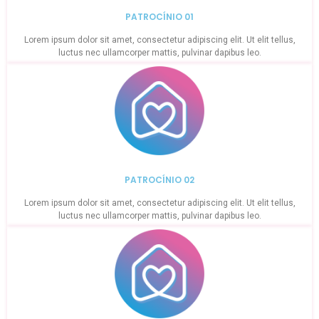
PATROCÍNIO 01
Lorem ipsum dolor sit amet, consectetur adipiscing elit. Ut elit tellus,
luctus nec ullamcorper mattis, pulvinar dapibus leo.
PATROCÍNIO 02
Lorem ipsum dolor sit amet, consectetur adipiscing elit. Ut elit tellus,
luctus nec ullamcorper mattis, pulvinar dapibus leo.