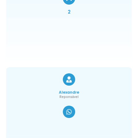
2
Alexandre
Reponsável