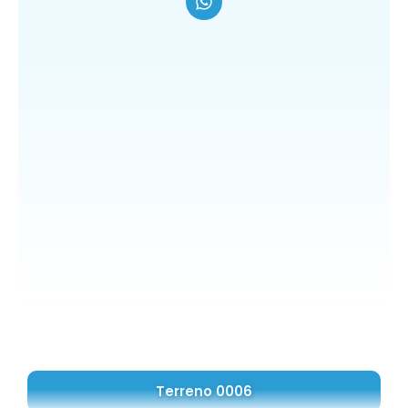
Terreno 0006