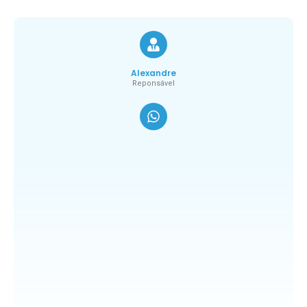
Alexandre
Reponsável