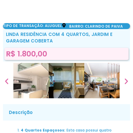
TIPO DE TRANSAÇÃO: ALUGUEL
BAIRRO:
CLARINDO DE PAIVA
LINDA RESIDÊNCIA COM 4 QUARTOS, JARDIM E
GARAGEM COBERTA
R$ 1.800,00
Descrição
4 Quartos Espaçosos:
Esta casa possui quatro