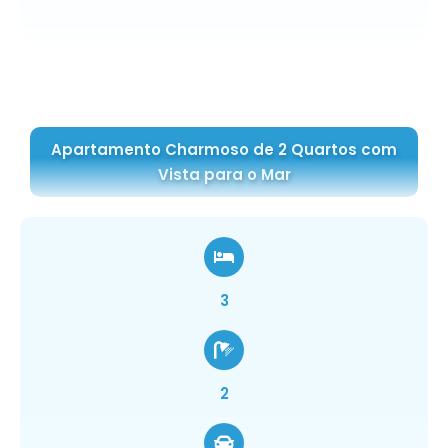
Apartamento Charmoso de 2 Quartos com
Vista para o Mar
3
2