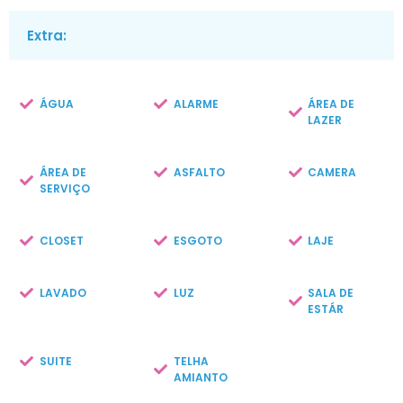
Extra:
ÁGUA
ALARME
ÁREA DE
LAZER
ÁREA DE
ASFALTO
CAMERA
SERVIÇO
CLOSET
ESGOTO
LAJE
LAVADO
LUZ
SALA DE
ESTÁR
SUITE
TELHA
AMIANTO