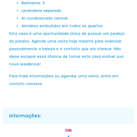
Banheiros: 3
Lavanderia separada
Ar-condicionado central
Armários embutidos em todos os quartos
Esta casa é uma oportunidade única de possuir um pedaço
do paraíso. Agende uma visita hoje mesmo para vivenciar
pessoalmente a beleza e o conforto que ela oferece. Não
deixe escapar essa chance de tornar esta casa incrível sua
nova residência!
Para mais informações ou agendar uma visita, entre em
contato conosco.
Informações: