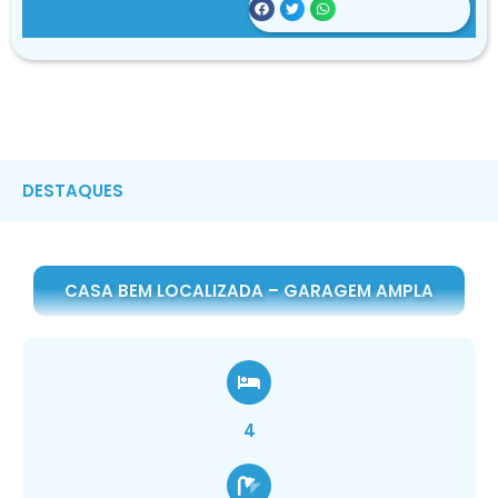
DESTAQUES
CASA BEM LOCALIZADA – GARAGEM AMPLA
4