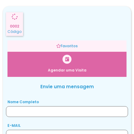
0002
Código
Favoritos
Agendar uma Visita
Envie uma mensagem
Nome Completo
E-MAIL